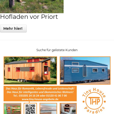
Hofladen vor Priort
Mehr hier!
Suche für gelistete Kunden