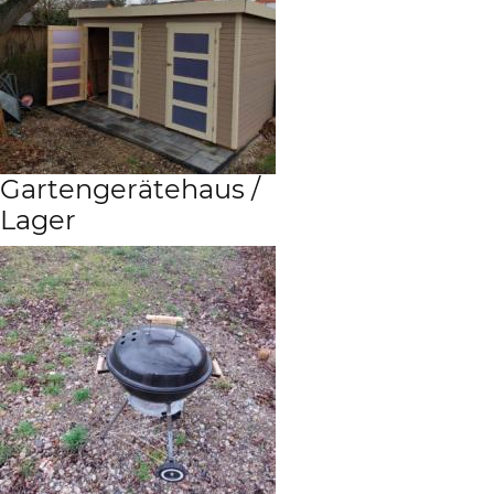
Gartengerätehaus /
Lager