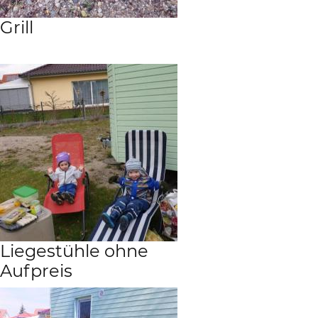
Grill
Liegestühle ohne
Aufpreis