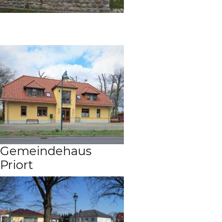
Gemeindehaus
Priort