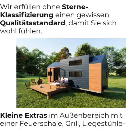
Wir erfüllen ohne
Sterne-
Klassifizierung
einen gewissen
Qualitätsstandard
, damit Sie sich
wohl fühlen.
Kleine Extras
im Außenbereich mit
einer Feuerschale, Grill, Liegestühle-