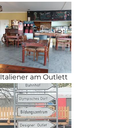
Italiener am Outlett