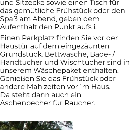
und Sitzecke sowie einen Tisch für
das gemütliche Frühstück oder den
Spaß am Abend, geben dem
Aufenthalt den Punkt aufs i.
Einen Parkplatz finden Sie vor der
Haustür auf dem eingezäunten
Grundstück. Bettwäsche, Bade- /
Handtücher und Wischtücher sind in
unserem Wäschepaket enthalten.
Genießen Sie das Frühstück oder
andere Mahlzeiten vor´m Haus.
Da steht dann auch ein
Aschenbecher für Raucher.