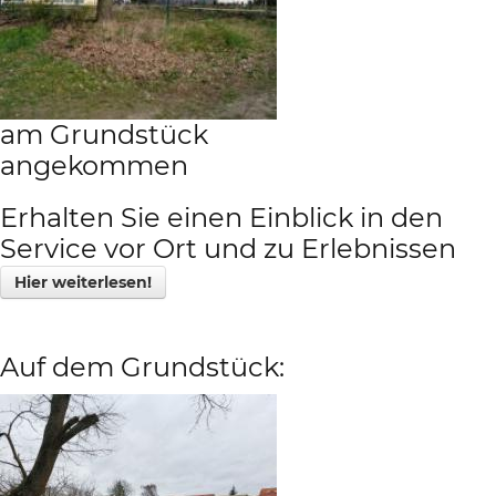
am Grundstück
angekommen
Erhalten Sie einen Einblick in den
Service vor Ort und zu Erlebnissen
Hier weiterlesen!
Auf dem Grundstück: