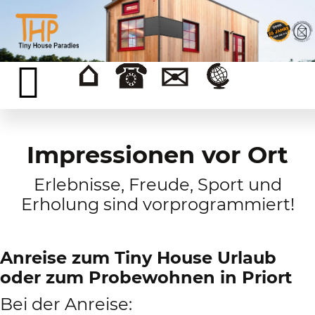
Impressionen vor Ort
Erlebnisse, Freude, Sport und
Erholung sind vorprogrammiert!
Anreise zum Tiny House Urlaub
oder zum Probewohnen in Priort
Bei der Anreise: