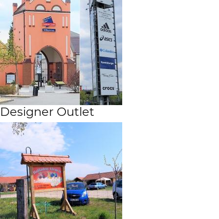
Designer Outlet
Center