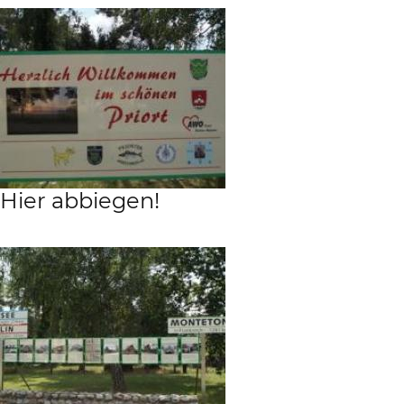
Hier abbiegen!