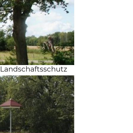
Landschaftsschutz