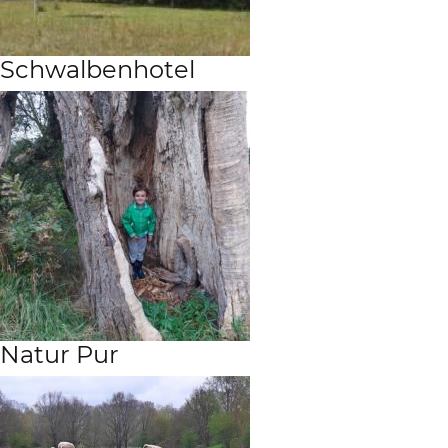
Schwalbenhotel
Natur Pur