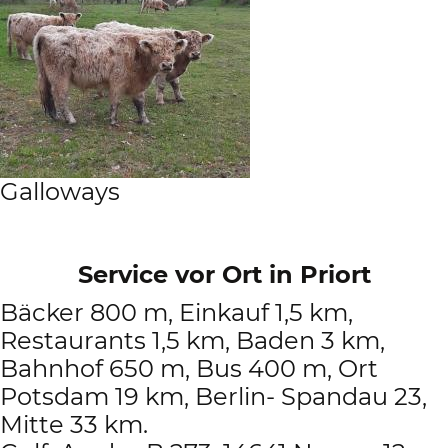
Galloways
Service vor Ort in Priort
Bäcker 800 m, Einkauf 1,5 km,
Restaurants 1,5 km, Baden 3 km,
Bahnhof 650 m, Bus 400 m, Ort
Potsdam 19 km, Berlin- Spandau 23,
Mitte 33 km.