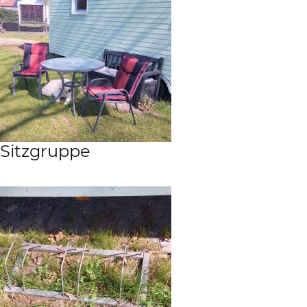
Sitzgruppe