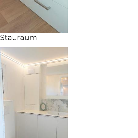
Stauraum