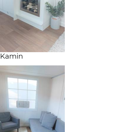
Kamin