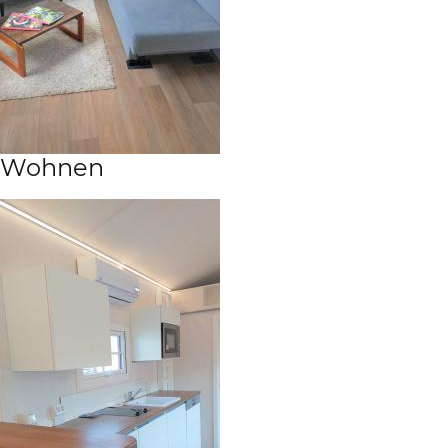
Wohnen