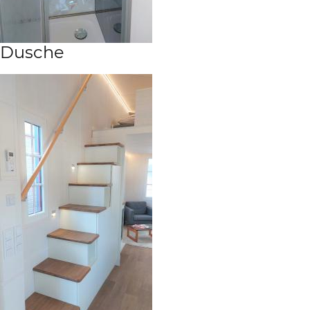
Dusche