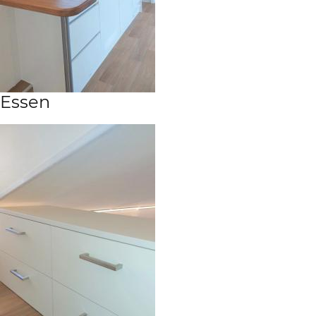
Essen