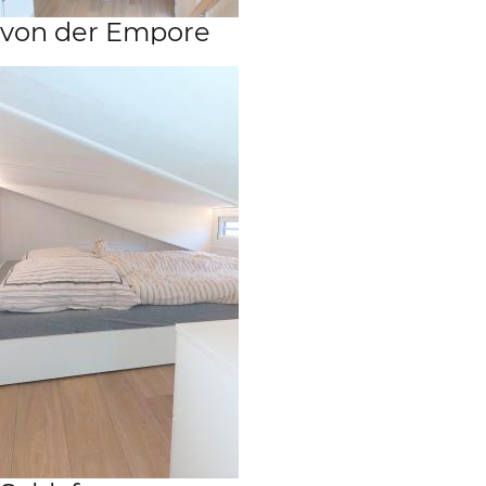
von der Empore