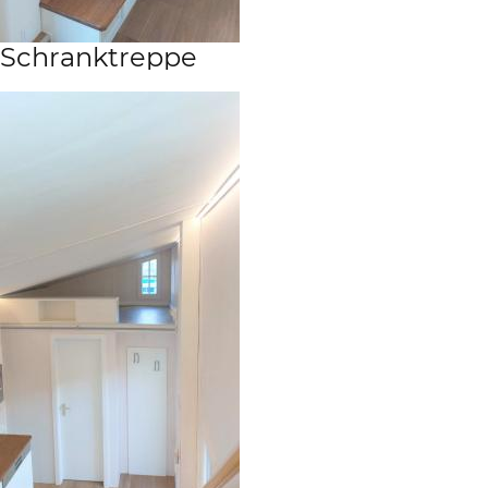
Schranktreppe