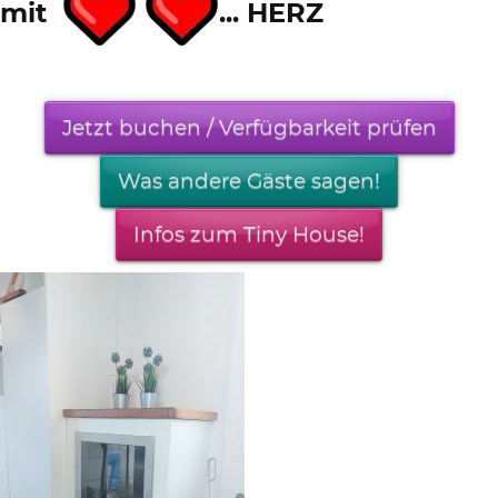
mit
... HERZ
Jetzt buchen / Verfügbarkeit prüfen
Was andere Gäste sagen!
Infos zum Tiny House!