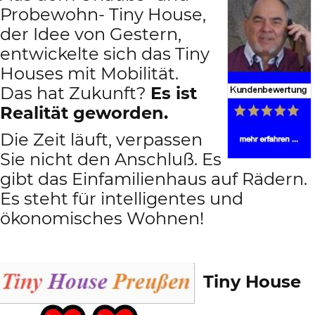
Probewohn- Tiny House,
der Idee von Gestern,
entwickelte sich das Tiny
Houses mit Mobilität.
Das hat Zukunft?
Es ist
Realität geworden.
Die Zeit läuft, verpassen
Sie nicht den Anschluß. Es
gibt das Einfamilienhaus auf Rädern.
Es steht für intelligentes und
ökonomisches Wohnen!
Tiny House