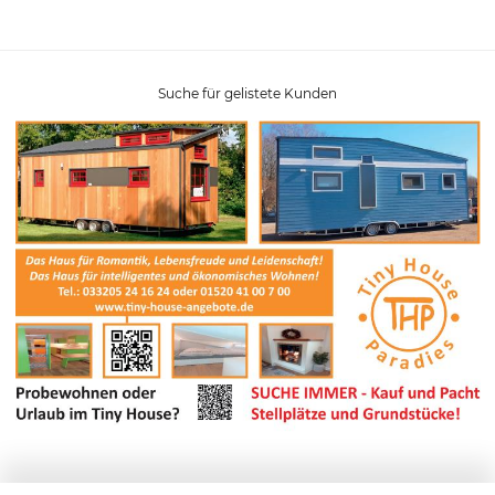
Suche für gelistete Kunden